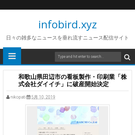
infobird.xyz
日々の雑多なニュースを垂れ流すニュース配信サイト
和歌山県田辺市の看板製作・印刷業「株
式会社ダイイチ」に破産開始決定
nikopati
5月 10, 2019