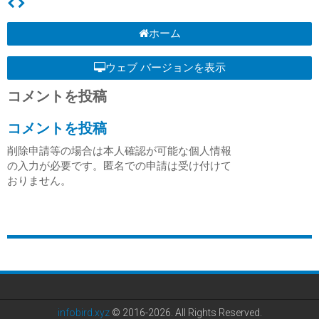
ホーム
ウェブ バージョンを表示
コメントを投稿
コメントを投稿
削除申請等の場合は本人確認が可能な個人情報
の入力が必要です。匿名での申請は受け付けて
おりません。
infobird.xyz
© 2016-2026. All Rights Reserved.