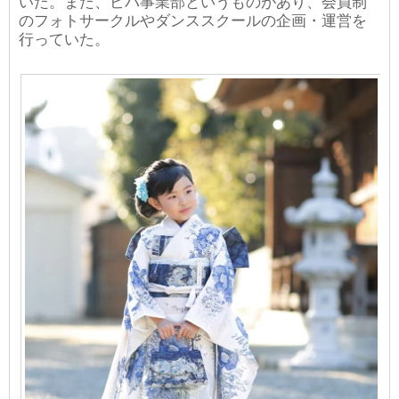
いた。また、ビバ事業部というものがあり、会員制
のフォトサークルやダンススクールの企画・運営を
行っていた。