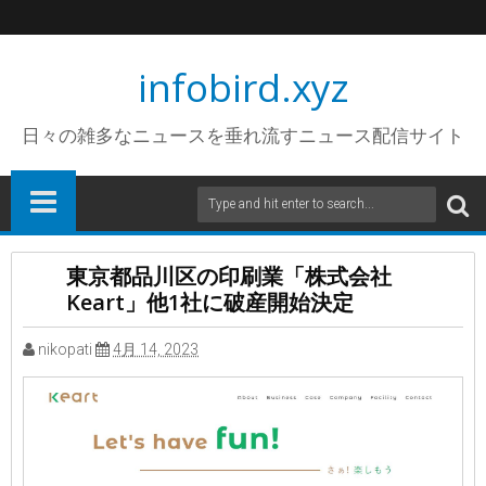
infobird.xyz
日々の雑多なニュースを垂れ流すニュース配信サイト
東京都品川区の印刷業「株式会社
Keart」他1社に破産開始決定
nikopati
4月 14, 2023