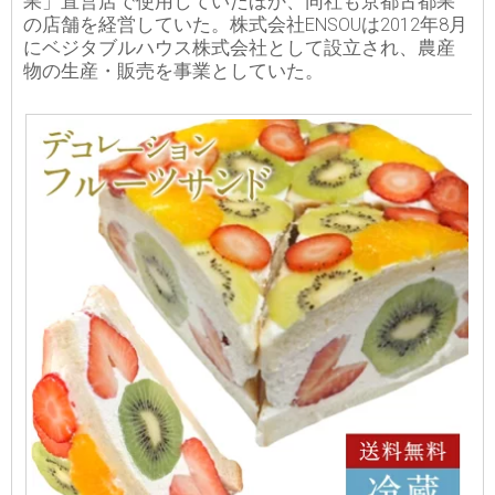
果」直営店で使用していたほか、同社も京都古都果
の店舗を経営していた。株式会社ENSOUは2012年8月
にベジタブルハウス株式会社として設立され、農産
物の生産・販売を事業としていた。