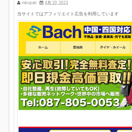
nikopati
4月 20, 2023
当サイトではアフィリエイト広告を利用しています