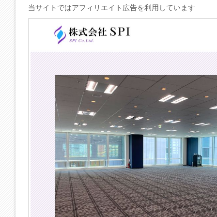
当サイトではアフィリエイト広告を利用しています