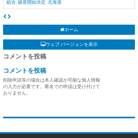
組合
,
破産開始決定
,
北海道
ホーム
ウェブ バージョンを表示
コメントを投稿
コメントを投稿
削除申請等の場合は本人確認が可能な個人情報
の入力が必要です。匿名での申請は受け付けて
おりません。