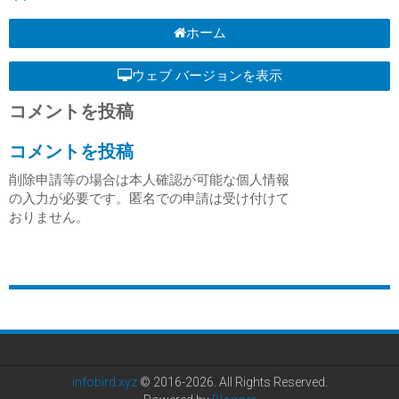
ホーム
ウェブ バージョンを表示
コメントを投稿
コメントを投稿
削除申請等の場合は本人確認が可能な個人情報
の入力が必要です。匿名での申請は受け付けて
おりません。
infobird.xyz
© 2016-2026. All Rights Reserved.