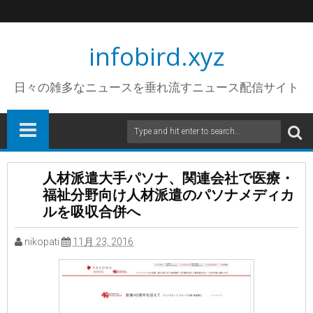
infobird.xyz
日々の雑多なニュースを垂れ流すニュース配信サイト
人材派遣大手パソナ、関連会社で医療・
福祉分野向け人材派遣のパソナメディカ
ルを吸収合併へ
nikopati
11月 23, 2016