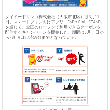
ダイドードリンコ株式会社（大阪市北区）は5月11
日、スマートフォン向けアプリ「DyDo Smile STAND」
を通じて、全国のローソンで利用できるクーポンを
配信するキャンペーンを開始した。期間は5月11日か
ら7月19日23時59分までとなっている。
キャンペーンの手順