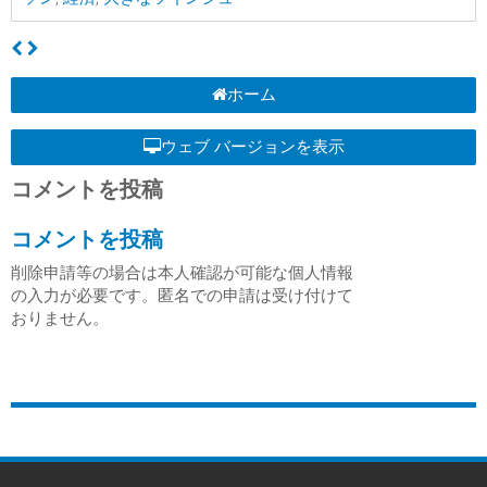
ホーム
ウェブ バージョンを表示
コメントを投稿
コメントを投稿
削除申請等の場合は本人確認が可能な個人情報
の入力が必要です。匿名での申請は受け付けて
おりません。