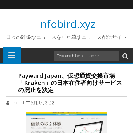
infobird.xyz
日々の雑多なニュースを垂れ流すニュース配信サイト
Payward Japan、仮想通貨交換市場
「Kraken」の日本在住者向けサービス
の廃止を決定
nikopati
5月 14, 2018