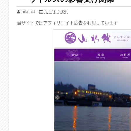
nikopati
6月 10, 2020
当サイトではアフィリエイト広告を利用しています