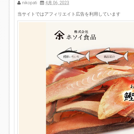
nikopati
4月 06, 2023
当サイトではアフィリエイト広告を利用しています