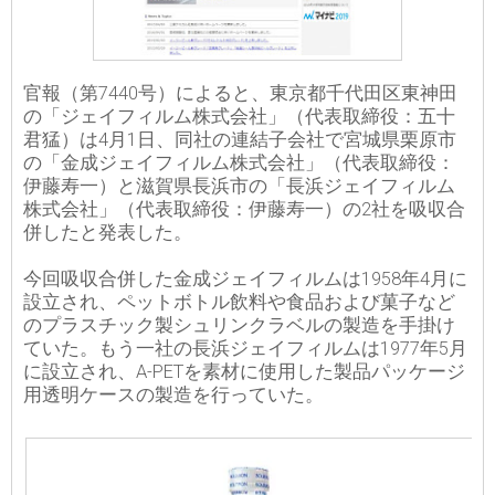
官報（第7440号）によると、東京都千代田区東神田
の「ジェイフィルム株式会社」（代表取締役：五十
君猛）は4月1日、同社の連結子会社で宮城県栗原市
の「金成ジェイフィルム株式会社」（代表取締役：
伊藤寿一）と滋賀県長浜市の「長浜ジェイフィルム
株式会社」（代表取締役：伊藤寿一）の2社を吸収合
併したと発表した。
今回吸収合併した金成ジェイフィルムは1958年4月に
設立され、ペットボトル飲料や食品および菓子など
のプラスチック製シュリンクラベルの製造を手掛け
ていた。もう一社の長浜ジェイフィルムは1977年5月
に設立され、A-PETを素材に使用した製品パッケージ
用透明ケースの製造を行っていた。