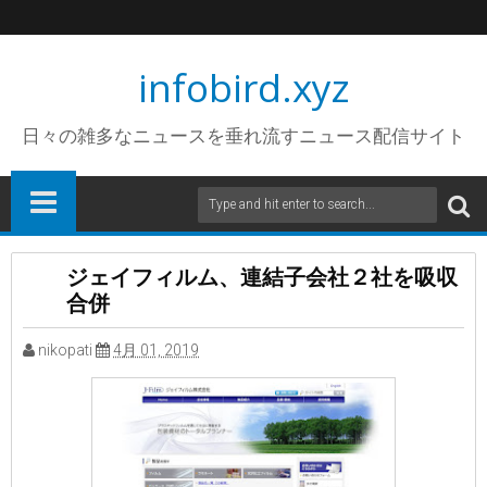
infobird.xyz
日々の雑多なニュースを垂れ流すニュース配信サイト
ジェイフィルム、連結子会社２社を吸収
合併
nikopati
4月 01, 2019