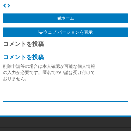
ホーム
ウェブ バージョンを表示
コメントを投稿
コメントを投稿
削除申請等の場合は本人確認が可能な個人情報
の入力が必要です。匿名での申請は受け付けて
おりません。