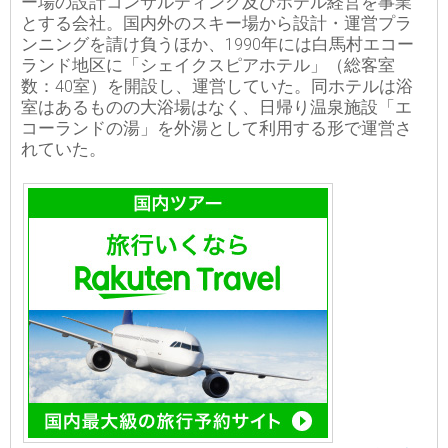
ー場の設計コンサルティング及びホテル経営を事業
とする会社。国内外のスキー場から設計・運営プラ
ンニングを請け負うほか、1990年には白馬村エコー
ランド地区に「シェイクスピアホテル」（総客室
数：40室）を開設し、運営していた。同ホテルは浴
室はあるものの大浴場はなく、日帰り温泉施設「エ
コーランドの湯」を外湯として利用する形で運営さ
れていた。