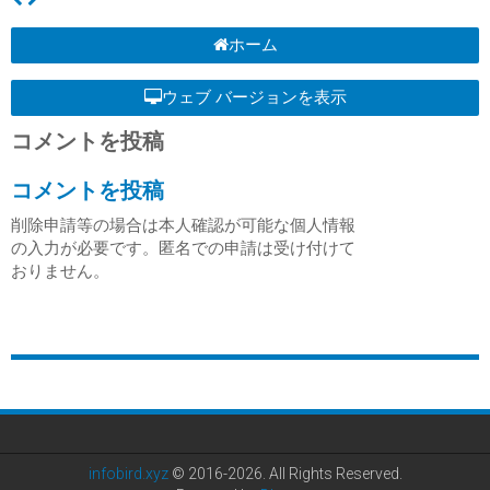
ホーム
ウェブ バージョンを表示
コメントを投稿
コメントを投稿
削除申請等の場合は本人確認が可能な個人情報
の入力が必要です。匿名での申請は受け付けて
おりません。
infobird.xyz
© 2016-2026. All Rights Reserved.