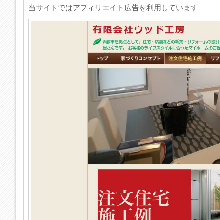
当サイトではアフィリエイト広告を利用しています