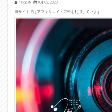
nikopati
9月 02, 2023
当サイトではアフィリエイト広告を利用しています