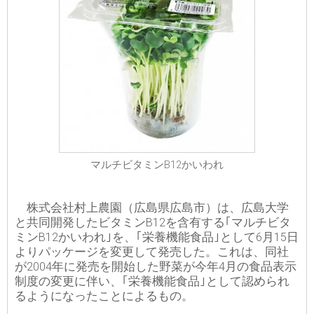
マルチビタミンB12かいわれ
株式会社村上農園（広島県広島市）は、広島大学
と共同開発したビタミンB12を含有する｢マルチビタ
ミンB12かいわれ｣を、｢栄養機能食品｣として6月15日
よりパッケージを変更して発売した。これは、同社
が2004年に発売を開始した野菜が今年4月の食品表示
制度の変更に伴い、｢栄養機能食品｣として認められ
るようになったことによるもの。