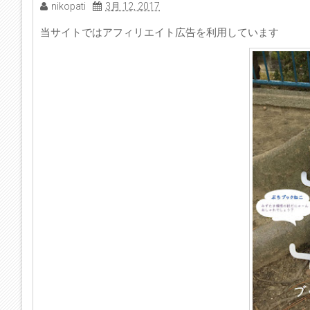
nikopati
3月 12, 2017
当サイトではアフィリエイト広告を利用しています