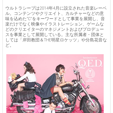
ウルトラシープは2014年4月に設立された音楽レーベ
ル。コンテンツやクリエイト、カルチャーなどの意
味を込めた“C”をキーワードとして事業を展開し、音
楽だけでなく映像やイラストレーション、ゲームな
どのクリエイターのマネジメントおよびプロデュー
スを事業として展開している。主な所属者・団体と
しては「岸田教団＆THE明星ロケッツ」や分島花音な
ど。