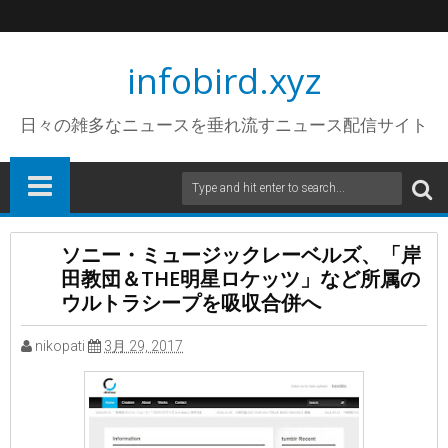
infobird.xyz
日々の雑多なニュースを垂れ流すニュース配信サイト
ソニー・ミュージックレーベルズ、「岸
田教団＆THE明星ロケッツ」など所属の
ウルトラシープを吸収合併へ
nikopati
3月 29, 2017