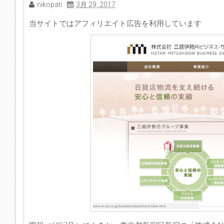
nikopati
3月 29, 2017
当サイトではアフィリエイト広告を利用しています