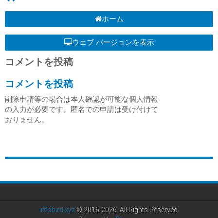
ホーム
ウェブ バージョンを表示
コメントを投稿
コメントを投稿
削除申請等の場合は本人確認が可能な個人情報
の入力が必要です。匿名での申請は受け付けて
おりません。
infobird.xyz
© 2016-2026. All Rights Reserved.