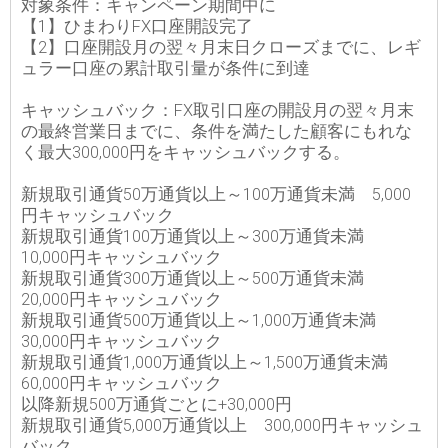
対象条件：キャンペーン期間中に
【1】ひまわりFX口座開設完了
【2】口座開設月の翌々月末日クローズまでに、レギ
ュラー口座の累計取引量が条件に到達
キャッシュバック：FX取引口座の開設月の翌々月末
の最終営業日までに、条件を満たした顧客にもれな
く最大300,000円をキャッシュバックする。
新規取引通貨50万通貨以上～100万通貨未満 5,000
円キャッシュバック
新規取引通貨100万通貨以上～300万通貨未満
10,000円キャッシュバック
新規取引通貨300万通貨以上～500万通貨未満
20,000円キャッシュバック
新規取引通貨500万通貨以上～1,000万通貨未満
30,000円キャッシュバック
新規取引通貨1,000万通貨以上～1,500万通貨未満
60,000円キャッシュバック
以降新規500万通貨ごとに+30,000円
新規取引通貨5,000万通貨以上 300,000円キャッシュ
バック