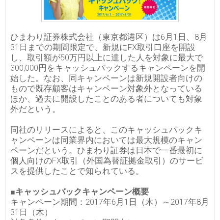
ひまわり証券株式会社（東京都港区）は6月1日、8月
31日までの期間限定で、新規にFX取引口座を開設
し、取引額が50万円以上に達した人を対象に最大で
300,000円をキャッシュバックするキャンペーンを開
始した。なお、同キャンペーンは新規開設者向けの
もので既存顧客はキャンペーン対象外となっている
ほか、過去に開設したことのある者についても対象
外だという。
同社のリリースによると、このキャッシュバックキ
ャンペーンは同業界内においては最大規模のキャン
ペーンだという。ひまわり証券は日本で一番最初に
個人向けのFX取引（外国為替証拠金取引）のサービ
スを提供したことで知られている。
■キャッシュバックキャンペーン概要
キャンペーン期間：2017年6月1日（木）～2017年8月
31日（木）