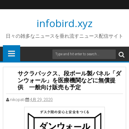
infobird.xyz
日々の雑多なニュースを垂れ流すニュース配信サイト
サクラパックス、段ボール製パネル「ダ
ンウォール」を医療機関などに無償提
供 一般向け販売も予定
nikopati
4月 29, 2020