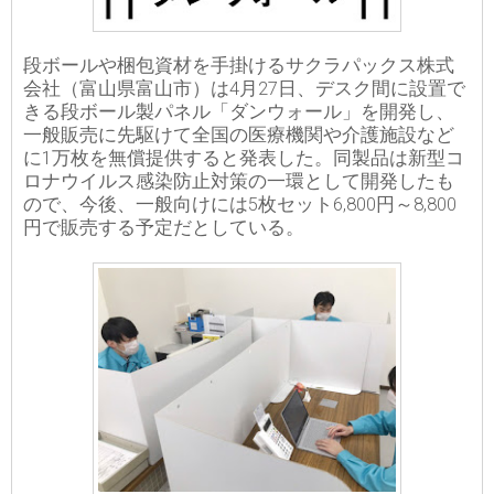
段ボールや梱包資材を手掛けるサクラパックス株式
会社（富山県富山市）は4月27日、デスク間に設置で
きる段ボール製パネル「ダンウォール」を開発し、
一般販売に先駆けて全国の医療機関や介護施設など
に1万枚を無償提供すると発表した。同製品は新型コ
ロナウイルス感染防止対策の一環として開発したも
ので、今後、一般向けには5枚セット6,800円～8,800
円で販売する予定だとしている。