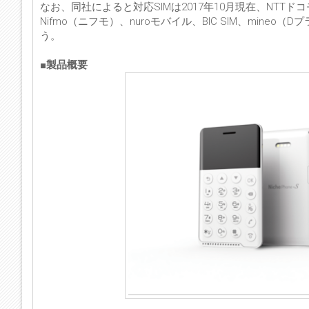
なお、同社によると対応SIMは2017年10月現在、NTTドコ
Nifmo（ニフモ）、nuroモバイル、BIC SIM、mineo（Dプラン
う。
■製品概要