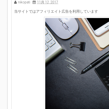
nikopati
11月 12, 2017
当サイトではアフィリエイト広告を利用しています