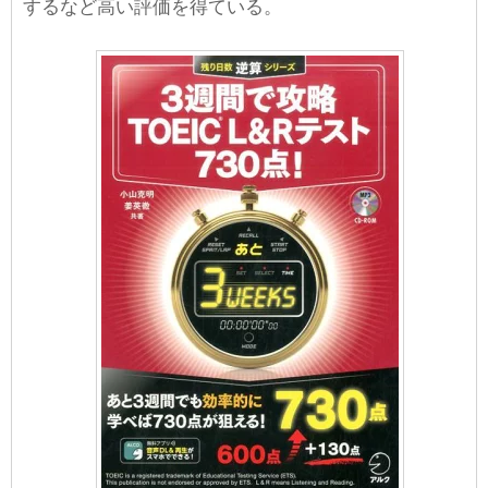
するなど高い評価を得ている。