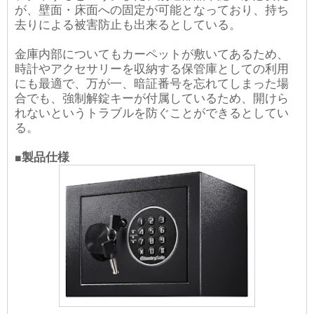
が、壁面・床面への固定が可能となっており、持ち
去りによる被害防止も出来るとしている。
金庫内部についてもカーペットが敷いてあるため、
時計やアクセサリーを収納する保管庫としての利用
にも最適で、万が一、暗証番号を忘れてしまった場
合でも、強制解錠キーが付属しているため、開けら
れないというトラブルを防ぐことができるとしてい
る。
■製品仕様