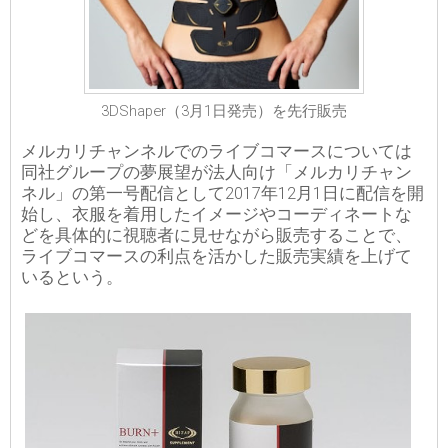
3DShaper（3月1日発売）を先行販売
メルカリチャンネルでのライブコマースについては
同社グループの夢展望が法人向け「メルカリチャン
ネル」の第一号配信として2017年12月1日に配信を開
始し、衣服を着用したイメージやコーディネートな
どを具体的に視聴者に見せながら販売することで、
ライブコマースの利点を活かした販売実績を上げて
いるという。