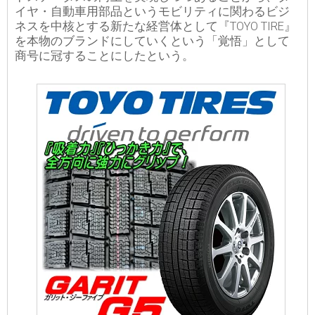
イヤ・自動車用部品というモビリティに関わるビジ
ネスを中核とする新たな経営体として『TOYO TIRE』
を本物のブランドにしていくという「覚悟」として
商号に冠することにしたという。