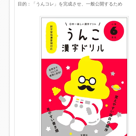
目的：「うんコレ」を完成させ、一般公開するため