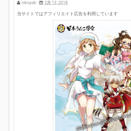
nikopati
2月 13, 2018
当サイトではアフィリエイト広告を利用しています