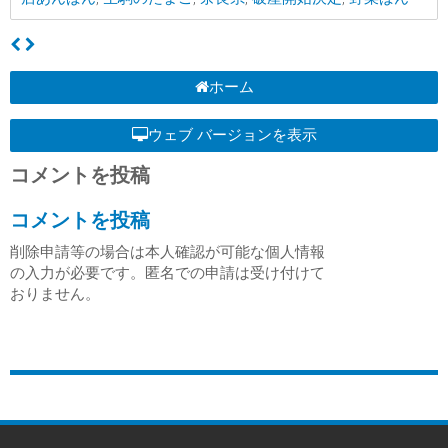
ホーム
ウェブ バージョンを表示
コメントを投稿
コメントを投稿
削除申請等の場合は本人確認が可能な個人情報
の入力が必要です。匿名での申請は受け付けて
おりません。