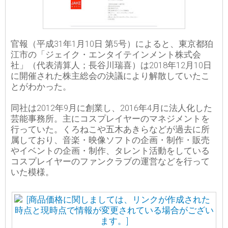
官報（平成31年1月10日 第5号）によると、東京都狛
江市の「ジェイク・エンタイテインメント株式会
社」（代表清算人；長谷川瑞喜）は2018年12月10日
に開催された株主総会の決議により解散していたこ
とがわかった。
同社は2012年9月に創業し、2016年4月に法人化した
芸能事務所。主にコスプレイヤーのマネジメントを
行っていた。くろねこや五木あきらなどが過去に所
属しており、音楽・映像ソフトの企画・制作・販売
やイベントの企画・制作、タレント活動をしている
コスプレイヤーのファンクラブの運営などを行って
いた模様。