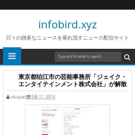
infobird.xyz
日々の雑多なニュースを垂れ流すニュース配信サイト
東京都狛江市の芸能事務所「ジェイク・
エンタイテインメント株式会社」が解散
nikopati
3月 11, 2019