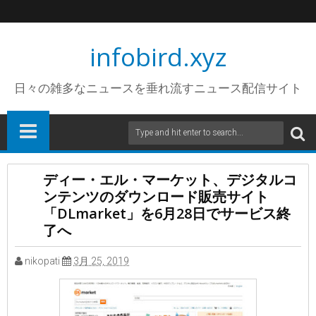
infobird.xyz
日々の雑多なニュースを垂れ流すニュース配信サイト
ディー・エル・マーケット、デジタルコ
ンテンツのダウンロード販売サイト
「DLmarket」を6月28日でサービス終
了へ
nikopati
3月 25, 2019