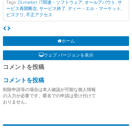
Tags:
DLmarket
,
IT関連・ソフトウェア
,
オールアバウト
,
サ
ービス再開断念
,
サービス終了
,
ディー・エル・マーケット
,
ビズクリ
,
不正アクセス
ホーム
ウェブ バージョンを表示
コメントを投稿
コメントを投稿
削除申請等の場合は本人確認が可能な個人情報
の入力が必要です。匿名での申請は受け付けて
おりません。