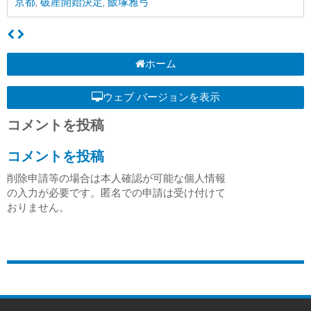
京都
,
破産開始決定
,
飯塚雅弓
ホーム
ウェブ バージョンを表示
コメントを投稿
コメントを投稿
削除申請等の場合は本人確認が可能な個人情報
の入力が必要です。匿名での申請は受け付けて
おりません。