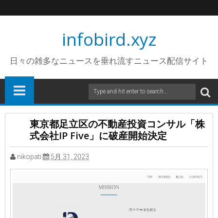
infobird.xyz
日々の雑多なニュースを垂れ流すニュース配信サイト
東京都足立区の不動産投資コンサル「株
式会社IP Five」に破産開始決定
nikopati
5月 31, 2023