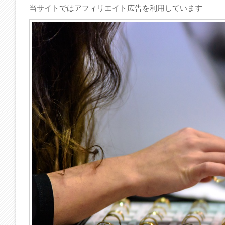
当サイトではアフィリエイト広告を利用しています