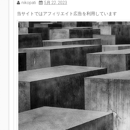
nikopati
5月 22, 2023
当サイトではアフィリエイト広告を利用しています