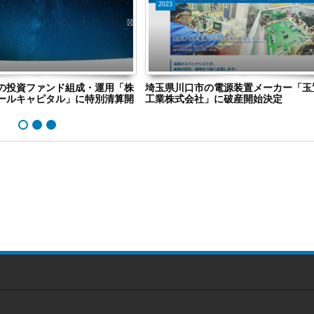
2023
の投資ファンド組成・運用「株
埼玉県川口市の電源装置メーカー「玉
ールキャピタル」に特別清算開
工業株式会社」に破産開始決定