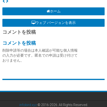
ホーム
ウェブ バージョンを表示
コメントを投稿
コメントを投稿
削除申請等の場合は本人確認が可能な個人情報
の入力が必要です。匿名での申請は受け付けて
おりません。
infobird.xyz
© 2016-2026. All Rights Reserved.