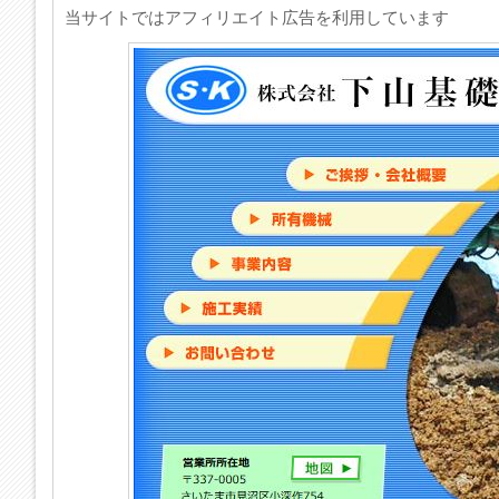
当サイトではアフィリエイト広告を利用しています