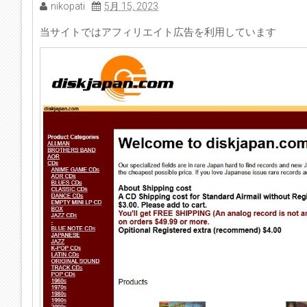
nikopati
5月 15, 2023
当サイトではアフィリエイト広告を利用しています