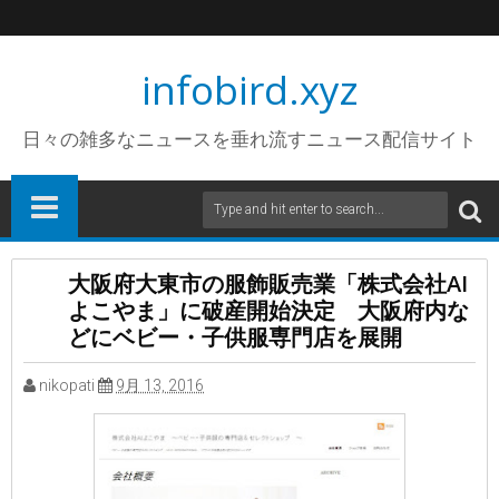
infobird.xyz
日々の雑多なニュースを垂れ流すニュース配信サイト
大阪府大東市の服飾販売業「株式会社AI
よこやま」に破産開始決定 大阪府内な
どにベビー・子供服専門店を展開
nikopati
9月 13, 2016