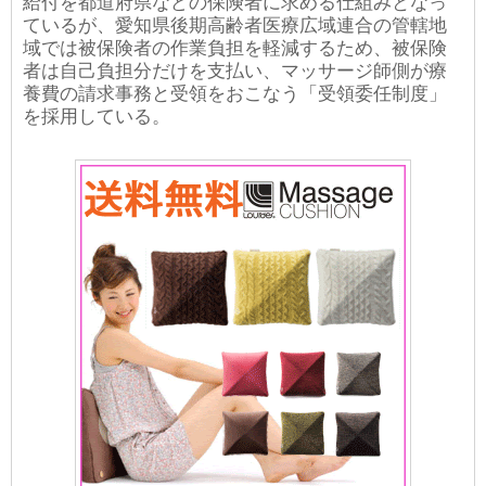
給付を都道府県などの保険者に求める仕組みとなっ
ているが、愛知県後期高齢者医療広域連合の管轄地
域では被保険者の作業負担を軽減するため、被保険
者は自己負担分だけを支払い、マッサージ師側が療
養費の請求事務と受領をおこなう「受領委任制度」
を採用している。