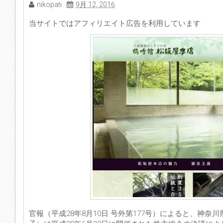
nikopati
9月 12, 2016
当サイトではアフィリエイト広告を利用しています
官報（平成28年8月10日 号外第177号）によると、