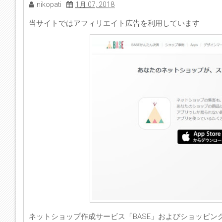
nikopati
1月 07, 2018
当サイトではアフィリエイト広告を利用しています
ネットショップ作成サービス「BASE」およびショッピング