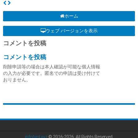
ホーム
ウェブ バージョンを表示
コメントを投稿
コメントを投稿
削除申請等の場合は本人確認が可能な個人情報
の入力が必要です。匿名での申請は受け付けて
おりません。
infobird.xyz
© 2016-2026. All Rights Reserved.