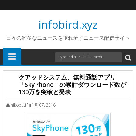
infobird.xyz
日々の雑多なニュースを垂れ流すニュース配信サイト
クアッドシステム、無料通話アプリ
「SkyPhone」の累計ダウンロード数が
130万を突破と発表
nikopati
1月 07, 2018