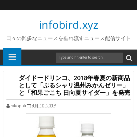
infobird.xyz
日々の雑多なニュースを垂れ流すニュース配信サイト
ダイドードリンコ、2018年春夏の新商品
として「ぷるシャリ温州みかんゼリー」
と「和果ごこち 日向夏サイダー」を発売
nikopati
4月 10, 2018