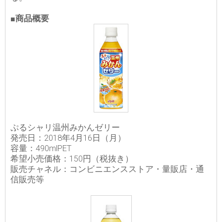
■商品概要
ぷるシャリ温州みかんゼリー
発売日：2018年4月16日（月）
容量：490mlPET
希望小売価格：150円（税抜き）
販売チャネル：コンビニエンスストア・量販店・通
信販売等