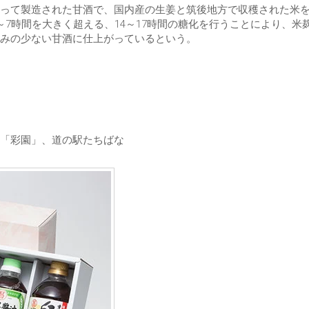
って製造された甘酒で、国内産の生姜と筑後地方で収穫された米
7時間を大きく超える、14～17時間の糖化を行うことにより、米
臭みの少ない甘酒に仕上がっているという。
「彩園」、道の駅たちばな