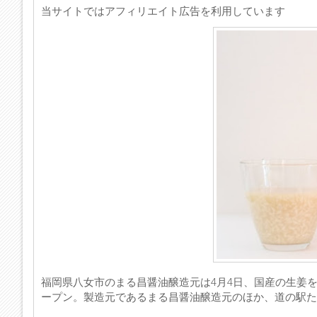
当サイトではアフィリエイト広告を利用しています
福岡県八女市のまる昌醤油醸造元は4月4日、国産の生姜を
ープン。製造元であるまる昌醤油醸造元のほか、道の駅た