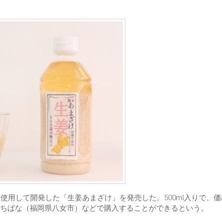
使用して開発した「生姜あまざけ」を発売した。500ml入りで、
ちばな（福岡県八女市）などで購入することができるという。